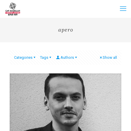
apero
Categories
Tags
Authors
Show all