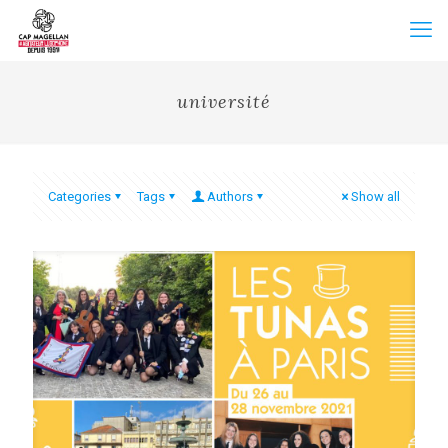
université
Categories
Tags
Authors
Show all