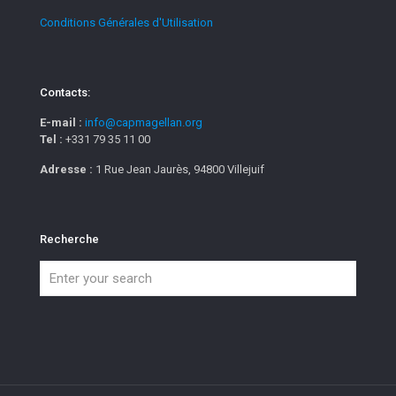
Conditions Générales d'Utilisation
Contacts:
E-mail :
info@capmagellan.org
Tel :
+331 79 35 11 00
Adresse :
1 Rue Jean Jaurès, 94800 Villejuif
Recherche