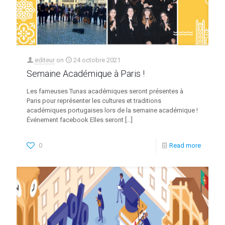
editeur
on
24 octobre 2021
Semaine Académique à Paris !
Les fameuses Tunas académiques seront présentes à
Paris pour représenter les cultures et traditions
académiques portugaises lors de la semaine académique !
Événement facebook Elles seront
[…]
0
Read more