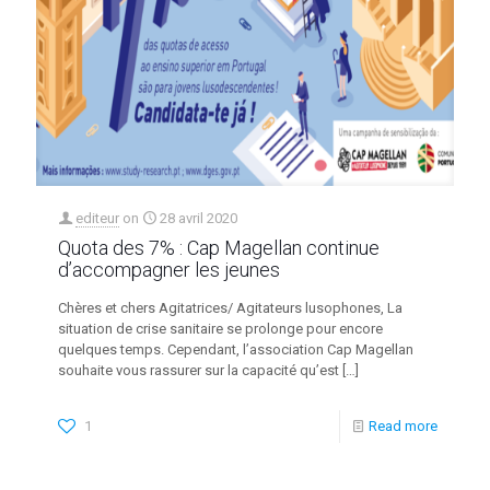
editeur
on
28 avril 2020
Quota des 7% : Cap Magellan continue
d’accompagner les jeunes
Chères et chers Agitatrices/ Agitateurs lusophones, La
situation de crise sanitaire se prolonge pour encore
quelques temps. Cependant, l’association Cap Magellan
souhaite vous rassurer sur la capacité qu’est
[…]
1
Read more