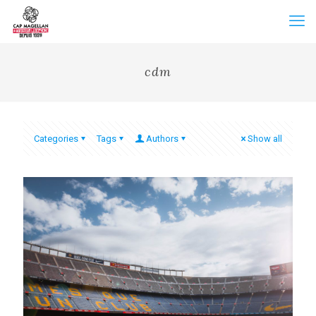
cdm
Categories
Tags
Authors
Show all