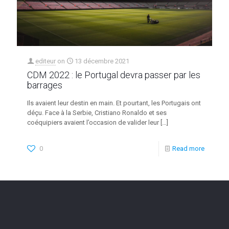
editeur
on
13 décembre 2021
CDM 2022 : le Portugal devra passer par les
barrages
Ils avaient leur destin en main. Et pourtant, les Portugais ont
déçu. Face à la Serbie, Cristiano Ronaldo et ses
coéquipiers avaient l’occasion de valider leur
[…]
0
Read more