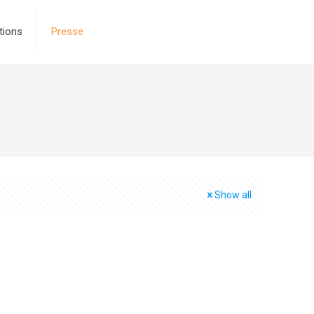
tions
Presse
Show all