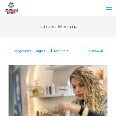
Liliana Moreira
Categories
Tags
Authors
Show all