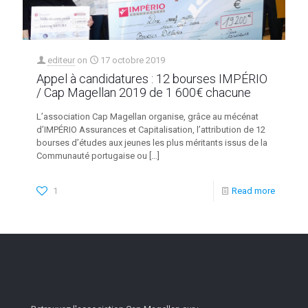
editeur
on
17 octobre 2019
Appel à candidatures : 12 bourses IMPÉRIO
/ Cap Magellan 2019 de 1 600€ chacune
L’association Cap Magellan organise, grâce au mécénat
d’IMPÉRIO Assurances et Capitalisation, l’attribution de 12
bourses d’études aux jeunes les plus méritants issus de la
Communauté portugaise ou
[…]
1
Read more