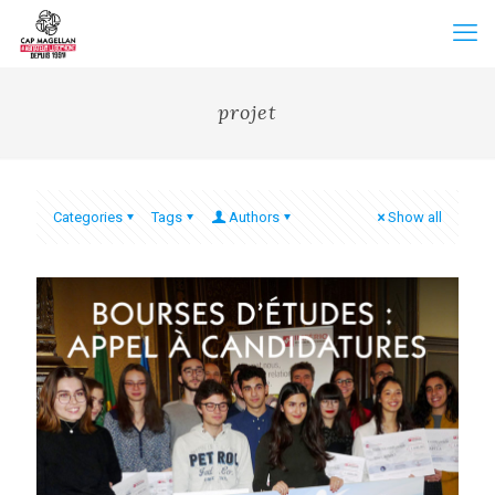
projet
Categories
Tags
Authors
Show all