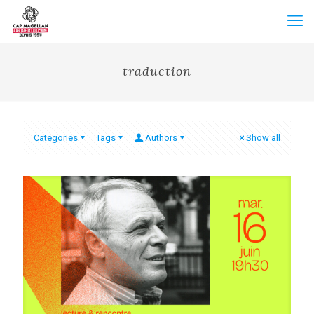
traduction
Categories
Tags
Authors
Show all