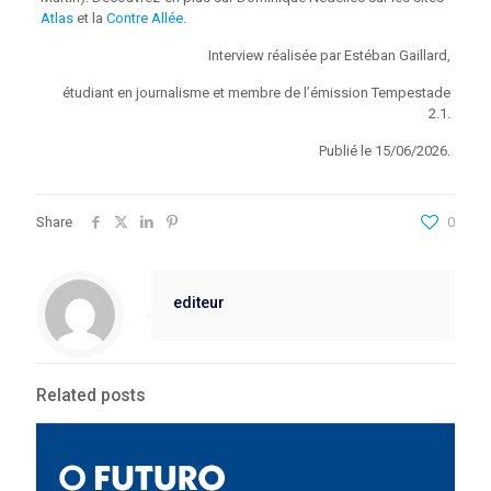
Atlas
et la
Contre Allée
.
Interview réalisée par Estéban Gaillard,
étudiant en journalisme et membre de l’émission Tempestade
2.1.
Publié le 15/06/2026.
Share
0
editeur
Related posts