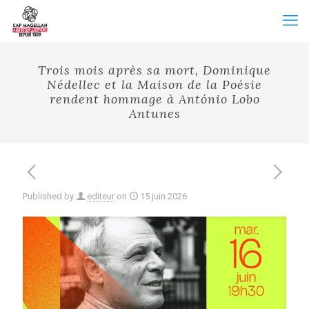
Trois mois après sa mort, Dominique
Nédellec et la Maison de la Poésie
rendent hommage à António Lobo
Antunes
Published by
editeur
on
15 juin 2026