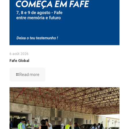
6 août 2026
Fafe Global
Read more