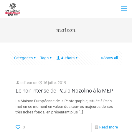
maison
Categories
Tags
Authors
Show all
editeur
on
16 juillet 2019
Le noir intense de Paulo Nozolino à la MEP
La Maison Européenne de la Photographie, située à Paris,
met en ce moment en valeur des œuvres majeures de ses
très riches fonds, en présentant plus
[…]
0
Read more