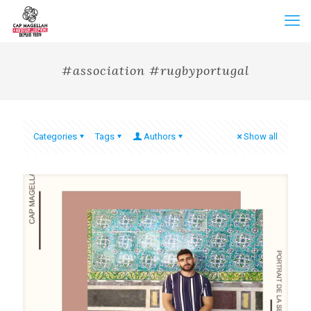
#association #rugbyportugal
Categories
Tags
Authors
Show all