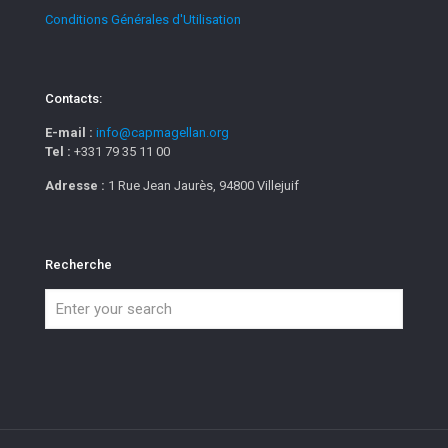
Conditions Générales d'Utilisation
Contacts:
E-mail :
info@capmagellan.org
Tel :
+331 79 35 11 00
Adresse :
1 Rue Jean Jaurès, 94800 Villejuif
Recherche