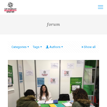
forum
Categories
Tags
Authors
Show all