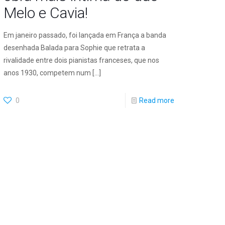
Melo e Cavia!
Em janeiro passado, foi lançada em França a banda
desenhada Balada para Sophie que retrata a
rivalidade entre dois pianistas franceses, que nos
anos 1930, competem num
[…]
0
Read more