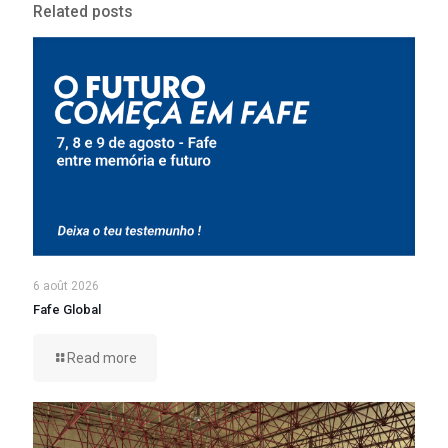
Related posts
6 août 2026
Fafe Global
Read more