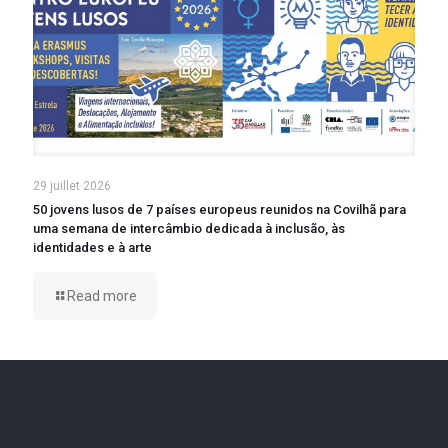
29 juillet 2026
50 jovens lusos de 7 países europeus reunidos na Covilhã para
uma semana de intercâmbio dedicada à inclusão, às
identidades e à arte
Read more