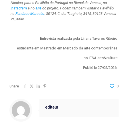
Nicolau,
para o Pavilhão de Portugal na Bienal de Veneza, no
Instagram
e no
site
do projeto. Podem também visitar o Pavilhão
na
Fondaco Marcello
: 30124, C. del Tragheto, 3415, 30123 Venezia
VE, Italie.
Entrevista realizada pela Liliana Tavares Ribeiro
estudante em Mestrado em Mercado da arte contemporânea
no IESA arts&culture
Publié le 27/05/2026.
Share
0
editeur