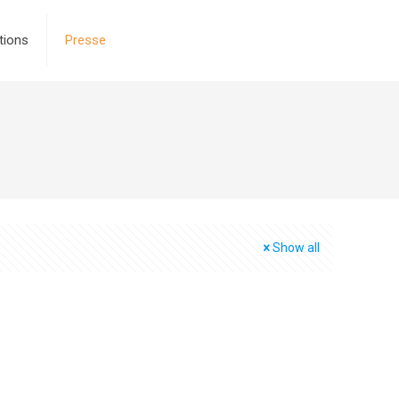
tions
Presse
Show all