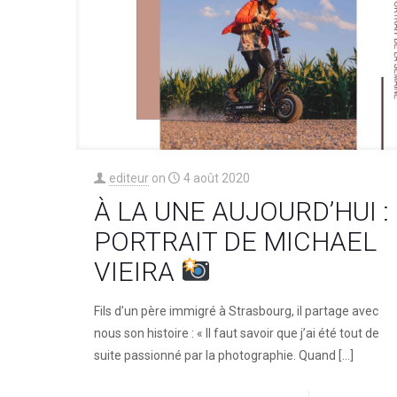
editeur
on
4 août 2020
À LA UNE AUJOURD’HUI :
PORTRAIT DE MICHAEL
VIEIRA
Fils d’un père immigré à Strasbourg, il partage avec
nous son histoire : « Il faut savoir que j’ai été tout de
suite passionné par la photographie. Quand
[…]