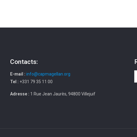
Contacts:
E-mail :
info@capmagellan.org
Tel :
+331 79 35 11 00
Adresse :
1 Rue Jean Jaurès, 94800 Villejuif