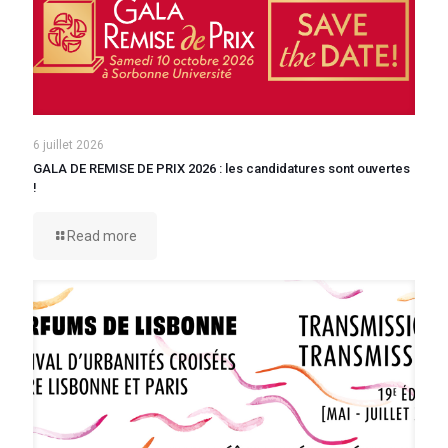
6 juillet 2026
GALA DE REMISE DE PRIX 2026 : les candidatures sont ouvertes
!
Read more