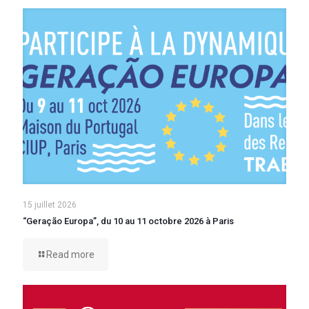
15 juillet 2026
“Geração Europa”, du 10 au 11 octobre 2026 à Paris
Read more