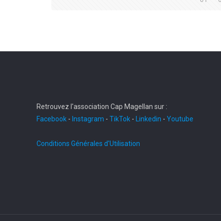
Retrouvez l'association Cap Magellan sur :
Facebook
-
Instagram
-
TikTok
-
Linkedin
-
Youtube
Conditions Générales d'Utilisation