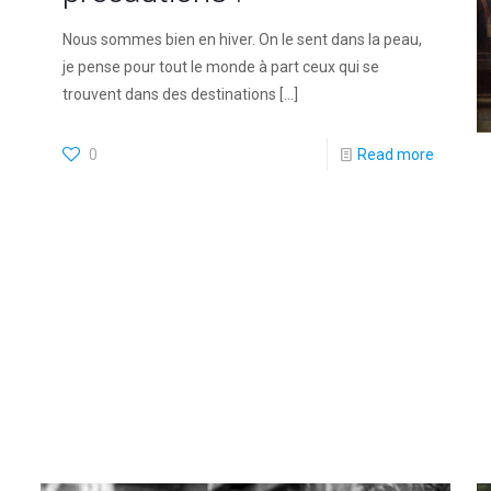
Nous sommes bien en hiver. On le sent dans la peau,
je pense pour tout le monde à part ceux qui se
trouvent dans des destinations
[…]
0
Read more