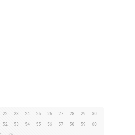
22
23
24
25
26
27
28
29
30
52
53
54
55
56
57
58
59
60
4
75