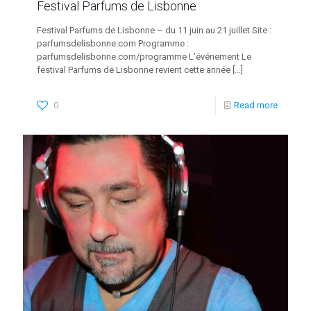
Festival Parfums de Lisbonne
Festival Parfums de Lisbonne – du 11 juin au 21 juillet Site :
parfumsdelisbonne.com Programme :
parfumsdelisbonne.com/programme L’événement Le
festival Parfums de Lisbonne revient cette année
[…]
0
Read more