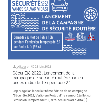
editeur
on
28 juin 2022
Sécur’Été 2022 : Lancement de la
campagne de securité routière sur les
ondes radio de Tempestade 2.1
Cap Magellan lance la 20ème édition de sa campagne
“Sécur’été 2022, Verão em Portugal” le samedi 2 juillet sur
l’émission Tempestade 2.1, diffusée sur Radio Alfa
[…]