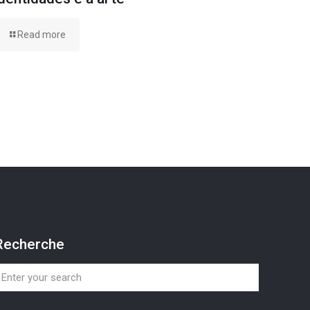
Read more
Recherche