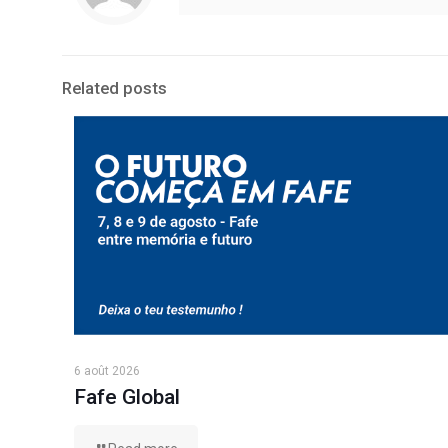
Related posts
6 août 2026
Fafe Global