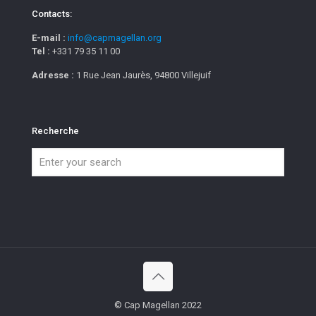
Contacts:
E-mail :
info@capmagellan.org
Tel :
+331 79 35 11 00
Adresse :
1 Rue Jean Jaurès, 94800 Villejuif
Recherche
© Cap Magellan 2022