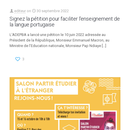
editeur
on
30 septembre 2022
Signez la pétition pour faciliter l’enseignement de
la langue portugaise
L’ADEPBA a lancé une pétition le 10 juin 2022 adressée au
Président de la République, Monsieur Emmanuel Macron, au
Ministre de l’Education nationale, Monsieur Pap Ndiaye
[…]
3