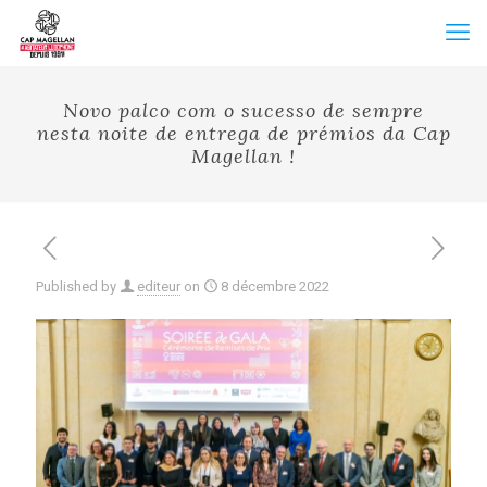
Novo palco com o sucesso de sempre
nesta noite de entrega de prémios da Cap
Magellan !
Published by
editeur
on
8 décembre 2022