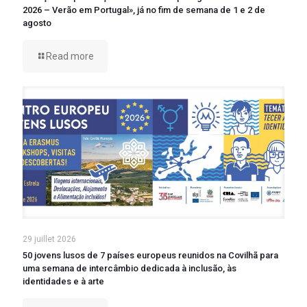
2026 – Verão em Portugal», já no fim de semana de 1 e 2 de
agosto
Read more
29 juillet 2026
50 jovens lusos de 7 países europeus reunidos na Covilhã para
uma semana de intercâmbio dedicada à inclusão, às
identidades e à arte