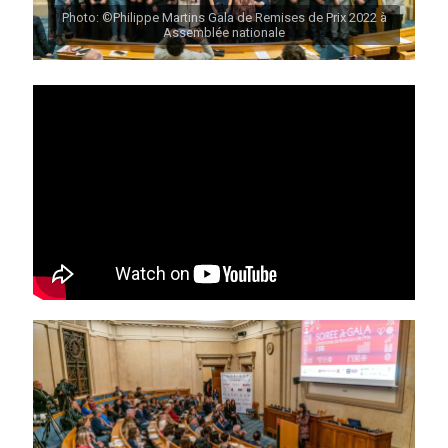
Photo: ©Philippe Martins Gala de Remises de Prix 2022 à
Assemblée nationale