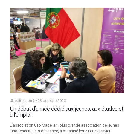
editeur
on
23 octobre 2020
Un début d’année dédié aux jeunes, aux études et
à l‘emploi !
L’association Cap Magellan, plus grande association de jeunes
lusodescendants de France, a organisé les 21 et 22 janvier