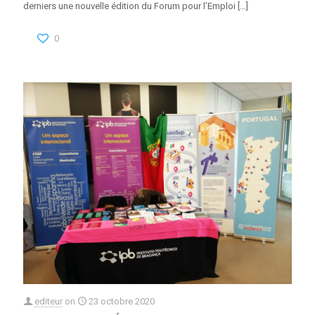
derniers une nouvelle édition du Forum pour l’Emploi
[…]
0
editeur
on
23 octobre 2020