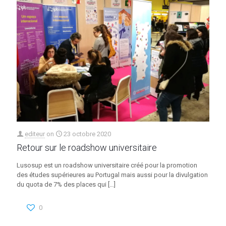
editeur
on
23 octobre 2020
Retour sur le roadshow universitaire
Lusosup est un roadshow universitaire créé pour la promotion
des études supérieures au Portugal mais aussi pour la divulgation
du quota de 7% des places qui
[…]
0