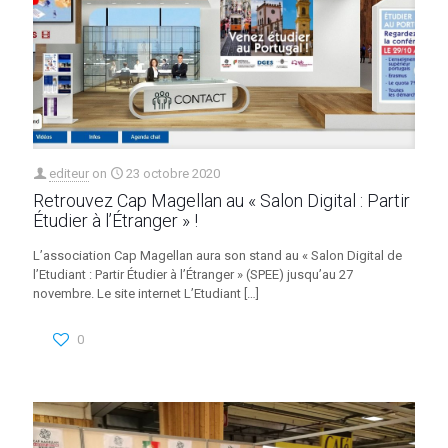
editeur
on
23 octobre 2020
Retrouvez Cap Magellan au « Salon Digital : Partir
Étudier à l’Étranger » !
L’association Cap Magellan aura son stand au « Salon Digital de
l’Etudiant : Partir Étudier à l’Étranger » (SPEE) jusqu’au 27
novembre. Le site internet L’Etudiant
[…]
0