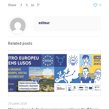
Share
0
editeur
Related posts
29 juillet 2026