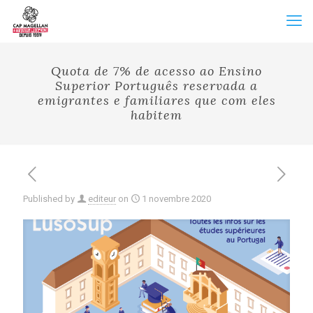
Quota de 7% de acesso ao Ensino
Superior Português reservada a
emigrantes e familiares que com eles
habitem
Published by
editeur
on
1 novembre 2020