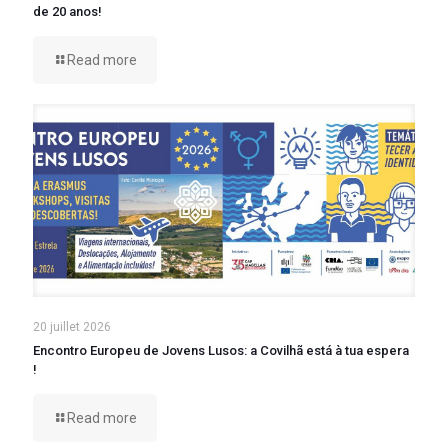
de 20 anos!
Read more
20 juillet 2026
Encontro Europeu de Jovens Lusos: a Covilhã está à tua espera
!
Read more