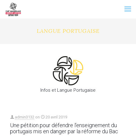
LANGUE PORTUGAISE
Infos et Langue Portugaise
admin3132
on
20 avril 2019
Une pétition pour défendre l’enseignement du
portugais mis en danger par la réforme du Bac