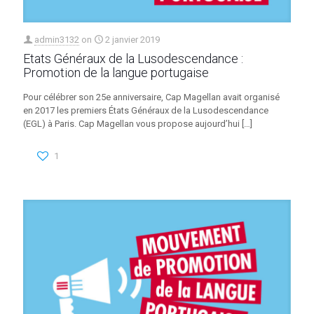
admin3132
on
2 janvier 2019
Etats Généraux de la Lusodescendance :
Promotion de la langue portugaise
Pour célébrer son 25e anniversaire, Cap Magellan avait organisé
en 2017 les premiers États Généraux de la Lusodescendance
(EGL) à Paris. Cap Magellan vous propose aujourd’hui
[…]
1