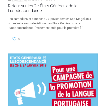
Retour sur les 2e États Généraux de la
Lusodescendance
Les samedi 26 et dimanche 27 janvier dernier, Cap Magellan a
organisé la seconde édition des Etats Généraux de la
Lusodescendance. Événement créé pour la première
[…]
0