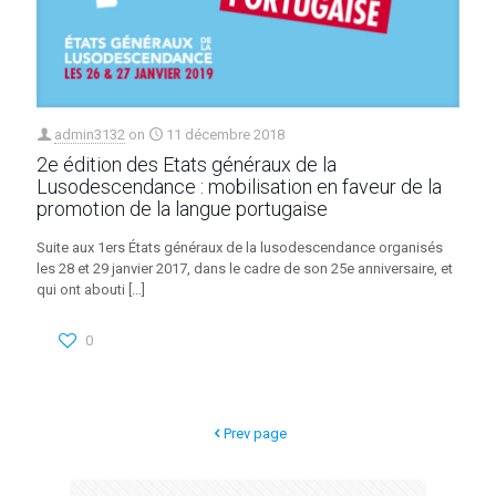
admin3132
on
11 décembre 2018
2e édition des Etats généraux de la
Lusodescendance : mobilisation en faveur de la
promotion de la langue portugaise
Suite aux 1ers États généraux de la lusodescendance organisés
les 28 et 29 janvier 2017, dans le cadre de son 25e anniversaire, et
qui ont abouti
[…]
0
Prev page