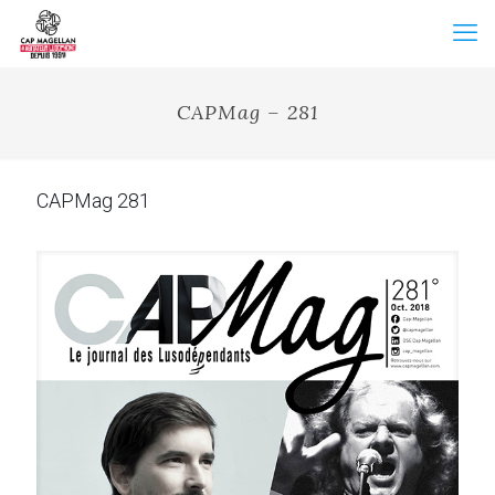
CAPMag – 281
CAPMag 281