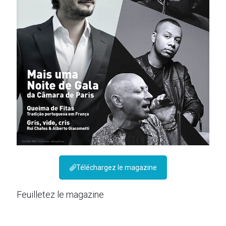
Téléchargez le magazine
Feuilletez le magazine