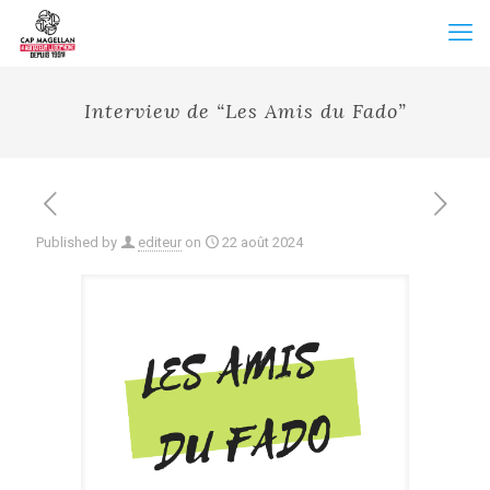
Interview de “Les Amis du Fado”
Published by
editeur
on
22 août 2024