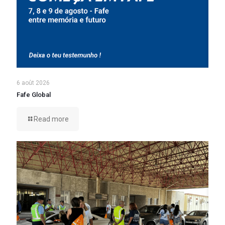
6 août 2026
Fafe Global
Read more