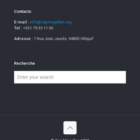
Contacts:
E-mail :
info@capmagellan.org
Tel :
+331 79 35 11 00
Adresse :
1 Rue Jean Jaurès, 94800 Villejuif
Recherche