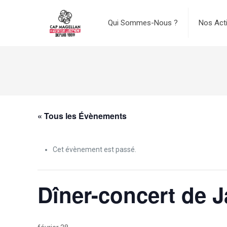
Qui Sommes-Nous ?
Nos Act
« Tous les Évènements
Cet évènement est passé.
Dîner-concert de 