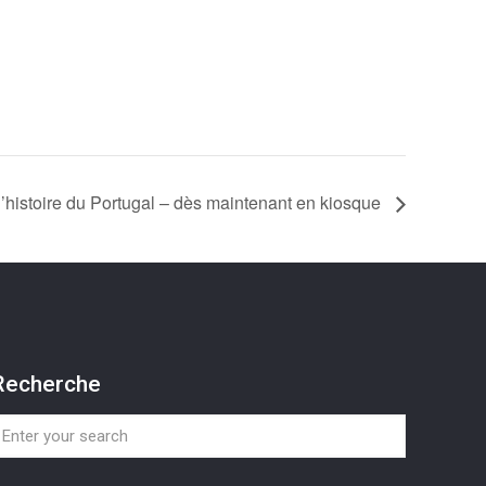
l’histoire du Portugal – dès maintenant en kiosque
Recherche