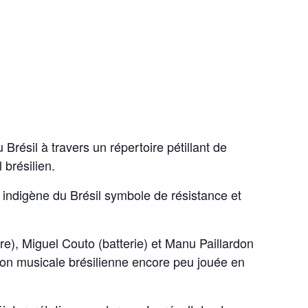
Brésil à travers un répertoire pétillant de
brésilien.
indigène du Brésil symbole de résistance et
e), Miguel Couto (batterie) et Manu Paillardon
ion musicale brésilienne encore peu jouée en