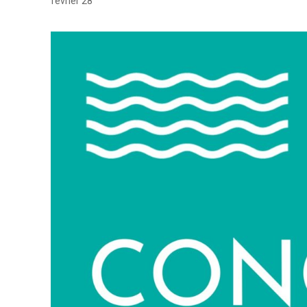
février 28