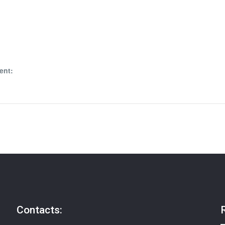
ent:
Contacts: