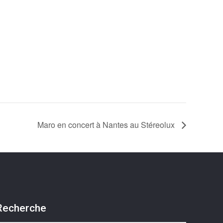
Maro en concert à Nantes au Stéreolux
Recherche