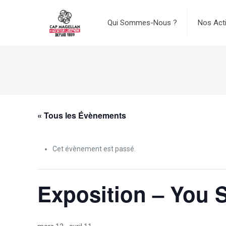
Qui Sommes-Nous ?
Nos Act
« Tous les Évènements
Cet évènement est passé.
Exposition – You S