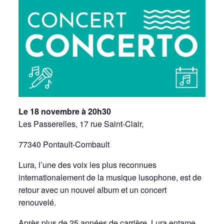
Le 18 novembre à 20h30
Les Passerelles, 17 rue Saint-Clair,
77340 Pontault-Combault
Lura, l’une des voix les plus reconnues
internationalement de la musique lusophone, est de
retour avec un nouvel album et un concert
renouvelé.
Après plus de 25 années de carrière, Lura entame