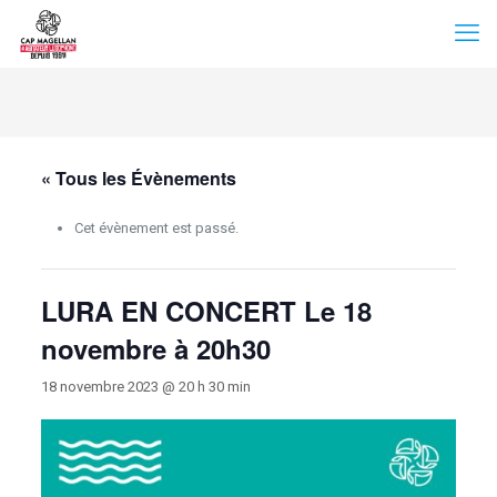
« Tous les Évènements
Cet évènement est passé.
LURA EN CONCERT Le 18
novembre à 20h30
18 novembre 2023 @ 20 h 30 min