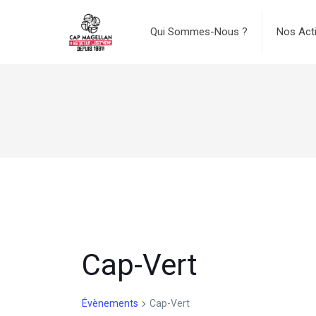
Qui Sommes-Nous ?
Nos Act
Cap-Vert
Évènements
Cap-Vert