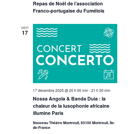
Repas de Noël de l’association
Franco-portugaise du Fumélois
MER
17
17 décembre 2025 @ 20 h 00 min
-
21 h 30 min
Nossa Angola & Banda Duia : la
chaleur de la lusophonie africaine
illumine Paris
Nouveau Théâtre Montreuil, 93100 Montreuil, Île-
de-France