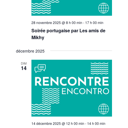
28 novembre 2025 @ 8 h 00 min
-
17 h 00 min
Soirée portugaise par Les amis de
Mikhy
décembre 2025
DIM
14
14 décembre 2025 @ 12 h 00 min
-
14 h 00 min