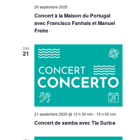
20 septembre 2025
Concert à la Maison du Portugal
avec Francisco Fanhais et Manuel
Freire
DIM
21
21 septembre 2025 @ 12 h 30 min
-
15 h 00 min
Concert de samba avec Tia Surica