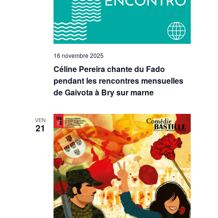
16 novembre 2025
Céline Pereira chante du Fado
pendant les rencontres mensuelles
de Gaivota à Bry sur marne
VEN
21