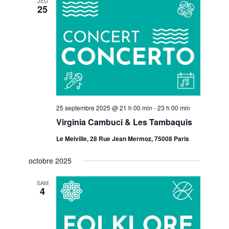
JEU
25
25 septembre 2025 @ 21 h 00 min
-
23 h 00 min
Virginia Cambuci & Les Tambaquis
Le Melville, 28 Rue Jean Mermoz, 75008 Paris
octobre 2025
SAM
4