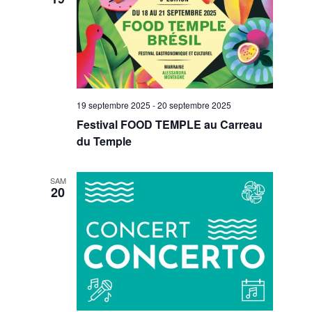
19 septembre 2025
-
20 septembre 2025
Festival FOOD TEMPLE au Carreau
du Temple
SAM
20