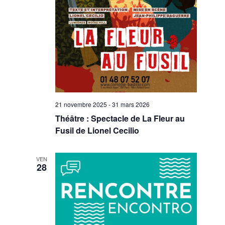
21 novembre 2025
-
31 mars 2026
Théâtre : Spectacle de La Fleur au
Fusil de Lionel Cecilio
VEN
28