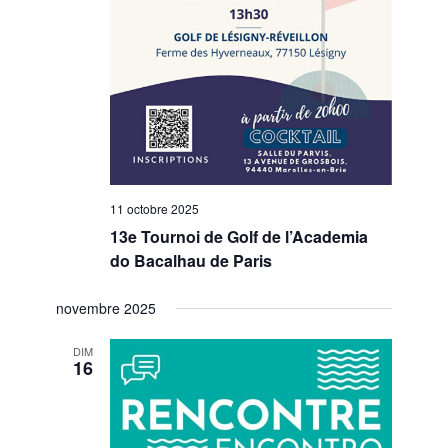
11 octobre 2025
13e Tournoi de Golf de l’Academia
do Bacalhau de Paris
novembre 2025
DIM
16