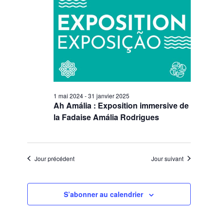
1 mai 2024
-
31 janvier 2025
Ah Amália : Exposition immersive de
la Fadaise Amália Rodrigues
Jour précédent
Jour suivant
S’abonner au calendrier