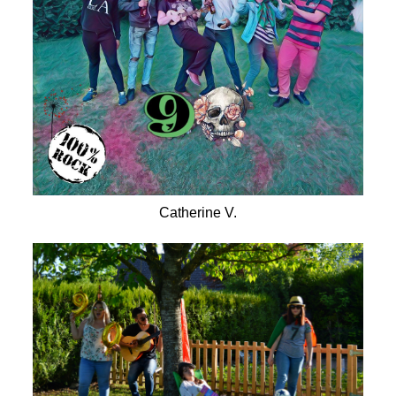
Catherine V.