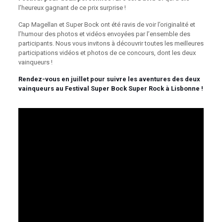
l’heureux gagnant de ce prix surprise !
Cap Magellan et Super Bock ont été ravis de voir l’originalité et
l’humour des photos et vidéos envoyées par l’ensemble des
participants. Nous vous invitons à découvrir toutes les meilleures
participations vidéos et photos de ce concours, dont les deux
vainqueurs !
Rendez-vous en juillet pour suivre les aventures des deux
vainqueurs au Festival Super Bock Super Rock à Lisbonne !