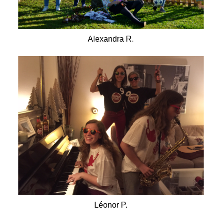
Alexandra R.
Léonor P.