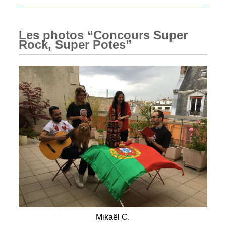
Les photos “Concours Super
Rock, Super Potes”
Mikaël C.