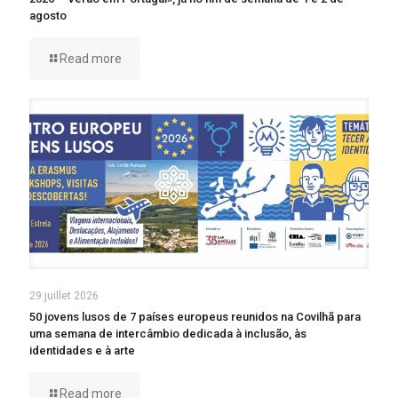
agosto
Read more
29 juillet 2026
50 jovens lusos de 7 países europeus reunidos na Covilhã para
uma semana de intercâmbio dedicada à inclusão, às
identidades e à arte
Read more