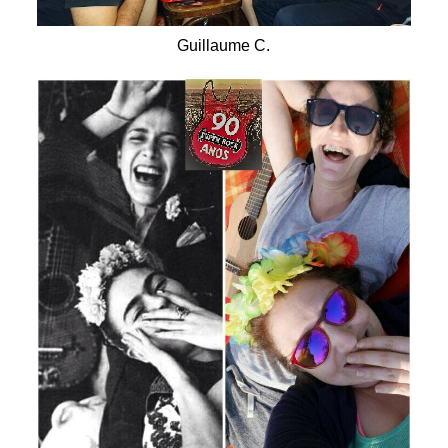
Guillaume C.