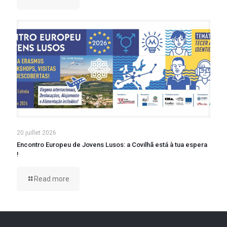
20 juillet 2026
Encontro Europeu de Jovens Lusos: a Covilhã está à tua espera
!
Read more