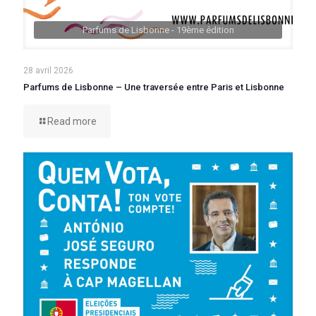
Parfums de Lisbonne - 19ème édition
28 avril 2026
Parfums de Lisbonne – Une traversée entre Paris et Lisbonne
Read more