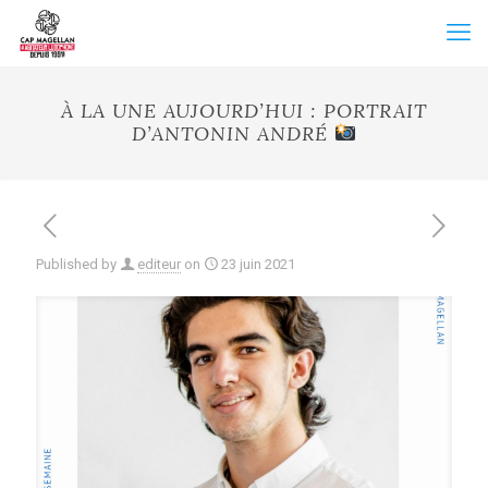
À LA UNE AUJOURD’HUI : PORTRAIT
D’ANTONIN ANDRÉ
Published by
editeur
on
23 juin 2021