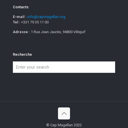
Contacts:
E-mail :
info@capmagellan.org
Tel :
+331 79 35 11 00
Adresse :
1 Rue Jean Jaurès, 94800 Villejuif
Recherche
© Cap Magellan 2022