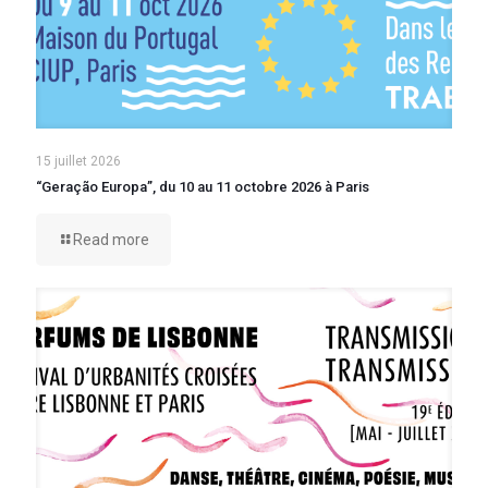
15 juillet 2026
“Geração Europa”, du 10 au 11 octobre 2026 à Paris
Read more