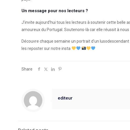
Un message pour nos lecteurs ?⁠
⁠
J’invite aujourd’hui tous les lecteurs à soutenir cette belle
amoureux du Portugal. Soutenons-là car elle réussit à nous 
Découvre chaque semaine un portrait d’un lusodescendant ! Si
les reposter sur notre insta
Share
editeur