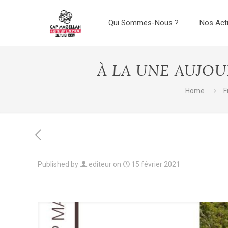
Qui Sommes-Nous ?
Nos Act
À LA UNE AUJOU
Home
F
Published by
editeur
on
15 février 2021