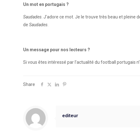
Un mot en portugais ?
Saudades
. J’adore ce mot. Je le trouve très beau et pleine 
de
Saudades
.
Un message pour nos lecteurs ?
Si vous êtes intéressé par l’actualité du football portugais 
Share
editeur