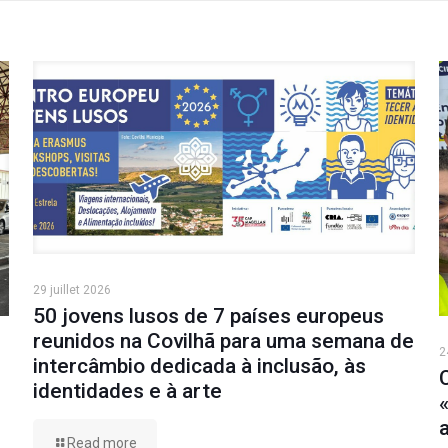
29 juillet 2026
50 jovens lusos de 7 países europeus
reunidos na Covilhã para uma semana de
2
intercâmbio dedicada à inclusão, às
identidades e à arte
Read more