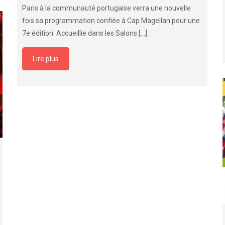
Paris à la communauté portugaise verra une nouvelle
fois sa programmation confiée à Cap Magellan pour une
7e édition. Accueillie dans les Salons
[…]
Lire plus