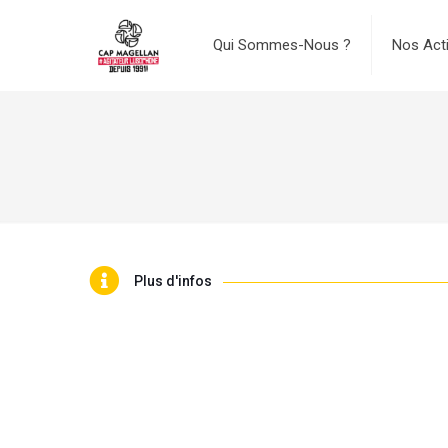
Qui Sommes-Nous ?
Nos Act
Plus d'infos