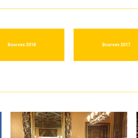
Bourses 2018
Bourses 2017