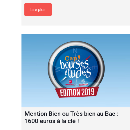
Lire plus
Mention Bien ou Très bien au Bac :
1600 euros à la clé !