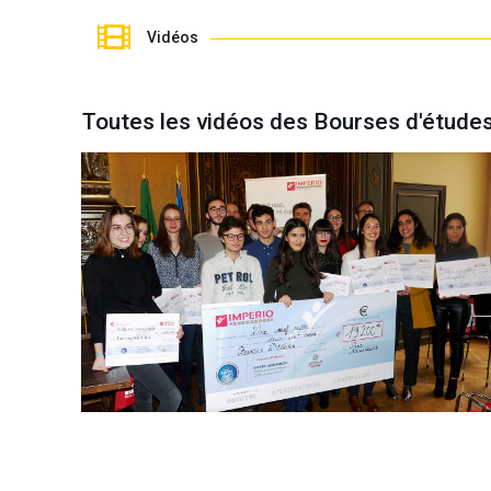
Vidéos
Toutes les vidéos des Bourses d'étude