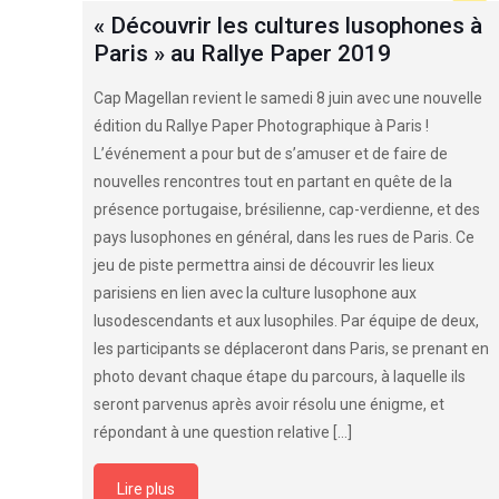
« Découvrir les cultures lusophones à
Paris » au Rallye Paper 2019
Cap Magellan revient le samedi 8 juin avec une nouvelle
édition du Rallye Paper Photographique à Paris !
L’événement a pour but de s’amuser et de faire de
nouvelles rencontres tout en partant en quête de la
présence portugaise, brésilienne, cap-verdienne, et des
pays lusophones en général, dans les rues de Paris. Ce
jeu de piste permettra ainsi de découvrir les lieux
parisiens en lien avec la culture lusophone aux
lusodescendants et aux lusophiles. Par équipe de deux,
les participants se déplaceront dans Paris, se prenant en
photo devant chaque étape du parcours, à laquelle ils
seront parvenus après avoir résolu une énigme, et
répondant à une question relative
[…]
Lire plus