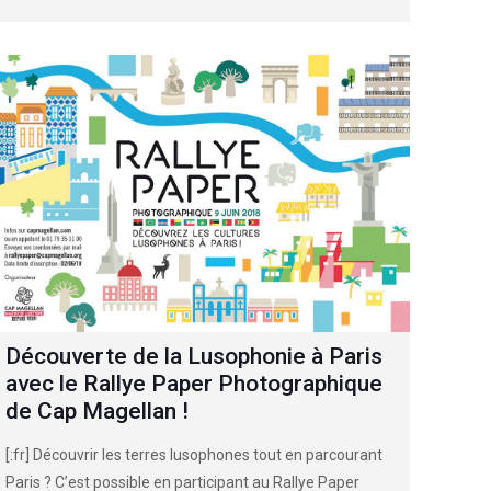
Découverte de la Lusophonie à Paris
avec le Rallye Paper Photographique
de Cap Magellan !
[:fr] Découvrir les terres lusophones tout en parcourant
Paris ? C’est possible en participant au Rallye Paper