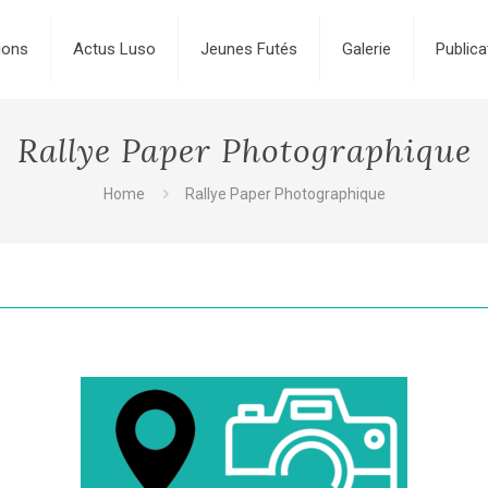
ions
Actus Luso
Jeunes Futés
Galerie
Publica
Rallye Paper Photographique
Home
Rallye Paper Photographique