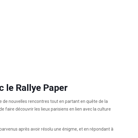
c le Rallye Paper
e de nouvelles rencontres tout en partant en quête de la
faire découvrir les lieux parisiens en lien avec la culture
t parvenus après avoir résolu une énigme, et en répondant à