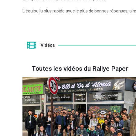
L’équipe la plus rapide avec le plus de bonnes réponses, ain
Vidéos
Toutes les vidéos du Rallye Paper