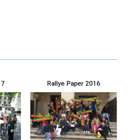
17
Rallye Paper 2016