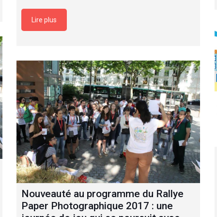
Lire plus
Nouveauté au programme du Rallye
Paper Photographique 2017 : une