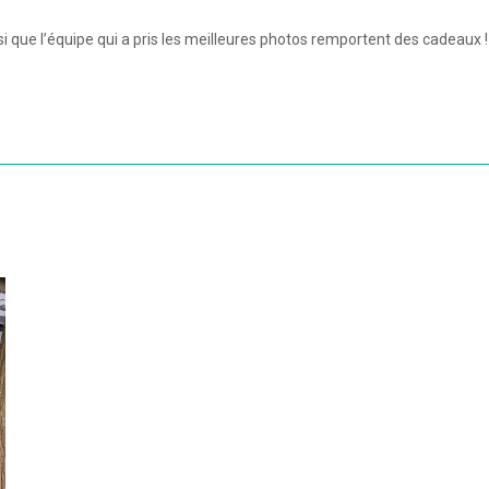
si que l’équipe qui a pris les meilleures photos remportent des cadeaux !