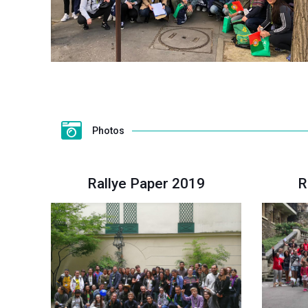
Photos
Rallye Paper 2019
R