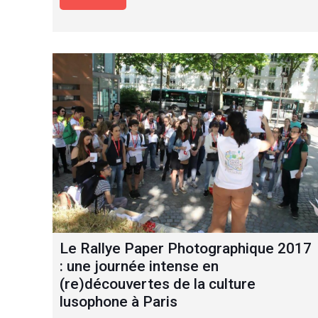
​Le Rallye Paper Photographique 2017
: une journée intense en
(re)découvertes de la culture
lusophone à Paris