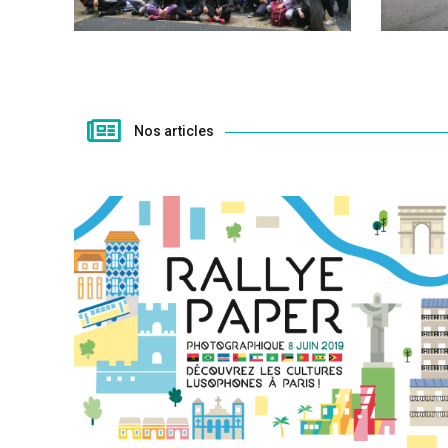
Nos articles