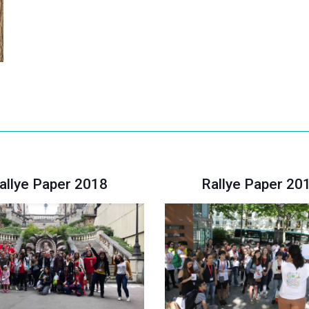
allye Paper 2018
Rallye Paper 20