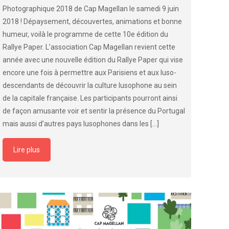
Photographique 2018 de Cap Magellan le samedi 9 juin
2018 ! Dépaysement, découvertes, animations et bonne
humeur, voilà le programme de cette 10e édition du
Rallye Paper. L’association Cap Magellan revient cette
année avec une nouvelle édition du Rallye Paper qui vise
encore une fois à permettre aux Parisiens et aux luso-
descendants de découvrir la culture lusophone au sein
de la capitale française. Les participants pourront ainsi
de façon amusante voir et sentir la présence du Portugal
mais aussi d’autres pays lusophones dans les
[…]
Lire plus