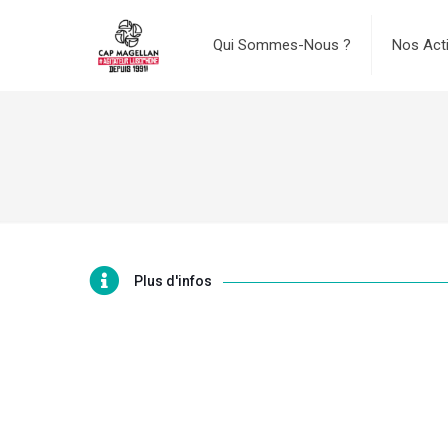
Qui Sommes-Nous ?
Nos Act
Plus d'infos