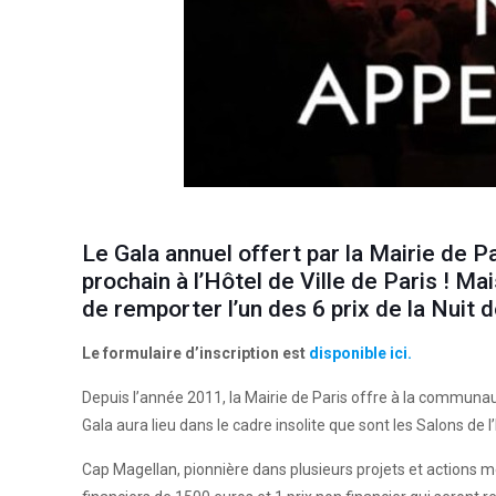
Le Gala annuel offert par la Mairie de P
prochain à l’Hôtel de Ville de Paris ! M
de remporter l’un des 6 prix de la Nuit d
Le formulaire d’inscription est
disponible ici.
Depuis l’année 2011, la Mairie de Paris offre à la communau
Gala aura lieu dans le cadre insolite que sont les Salons de l’
Cap Magellan, pionnière dans plusieurs projets et actions m