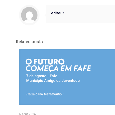
editeur
Related posts
6 août 2026