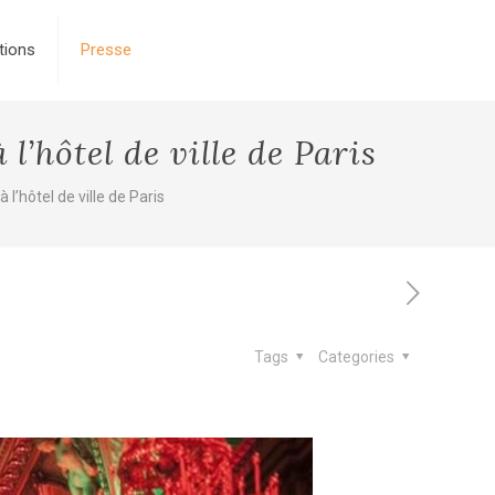
tions
Presse
l’hôtel de ville de Paris
 l’hôtel de ville de Paris
Tags
Categories