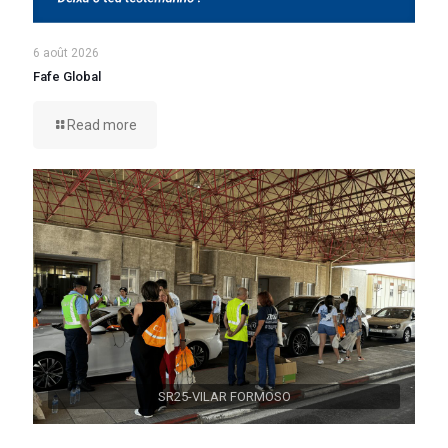
6 août 2026
Fafe Global
Read more
SR25-VILAR FORMOSO