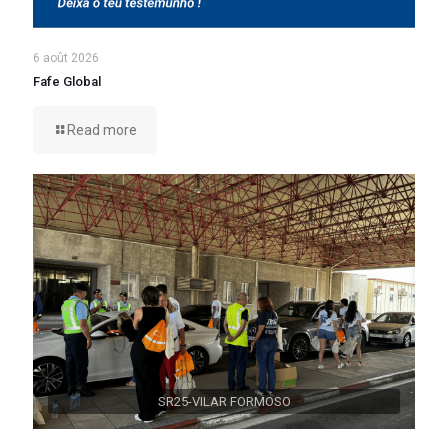
6 août 2026
Fafe Global
Read more
SR25-VILAR FORMOSO