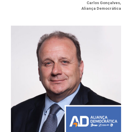
Carlos Gonçalves,
Aliança Democrática