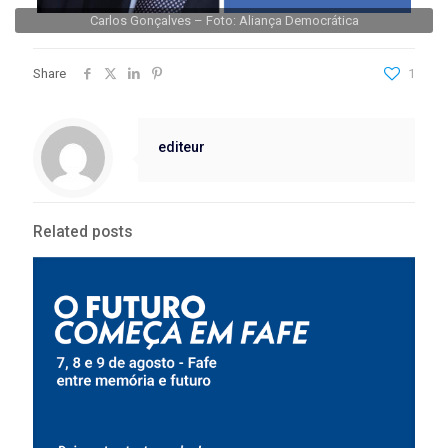
Carlos Gonçalves – Foto: Aliança Democrática
Share
1
editeur
Related posts