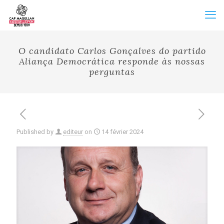
O candidato Carlos Gonçalves do partido
Aliança Democrática responde às nossas
perguntas
Published by
editeur
on
14 février 2024