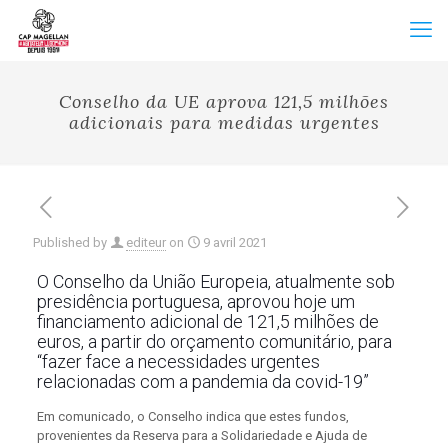
Conselho da UE aprova 121,5 milhões
adicionais para medidas urgentes
Published by
editeur
on
9 avril 2021
O Conselho da União Europeia, atualmente sob
presidência portuguesa, aprovou hoje um
financiamento adicional de 121,5 milhões de
euros, a partir do orçamento comunitário, para
“fazer face a necessidades urgentes
relacionadas com a pandemia da covid-19”
Em comunicado, o Conselho indica que estes fundos,
provenientes da Reserva para a Solidariedade e Ajuda de