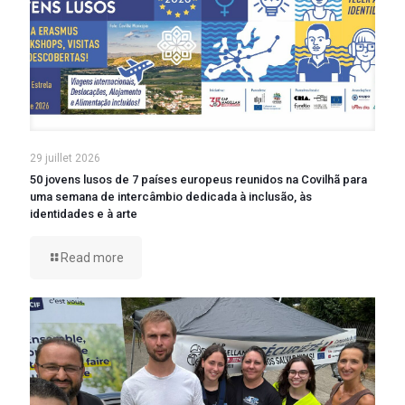
29 juillet 2026
50 jovens lusos de 7 países europeus reunidos na Covilhã para
uma semana de intercâmbio dedicada à inclusão, às
identidades e à arte
Read more