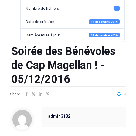
Nombre de fichiers
1
Date de création
14 décembre 2016
Dernière mise à jour
14 décembre 2016
Soirée des Bénévoles
de Cap Magellan ! -
05/12/2016
Share
0
admin3132