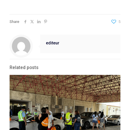
Share
5
editeur
Related posts