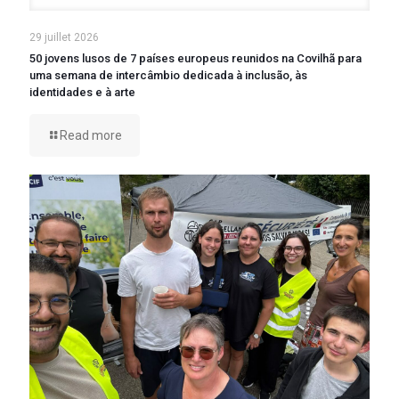
29 juillet 2026
50 jovens lusos de 7 países europeus reunidos na Covilhã para
uma semana de intercâmbio dedicada à inclusão, às
identidades e à arte
Read more