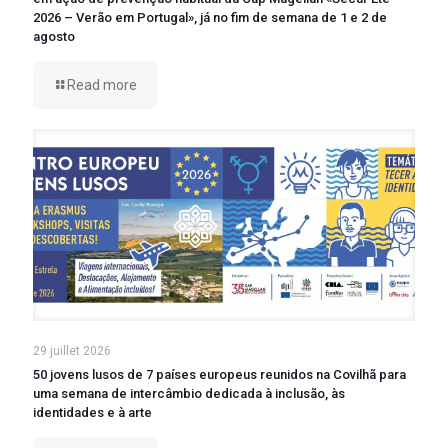
2026 – Verão em Portugal», já no fim de semana de 1 e 2 de
agosto
Read more
29 juillet 2026
50 jovens lusos de 7 países europeus reunidos na Covilhã para
uma semana de intercâmbio dedicada à inclusão, às
identidades e à arte