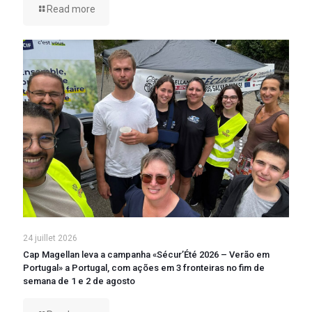
Read more
24 juillet 2026
Cap Magellan leva a campanha «Sécur’Été 2026 – Verão em
Portugal» a Portugal, com ações em 3 fronteiras no fim de
semana de 1 e 2 de agosto