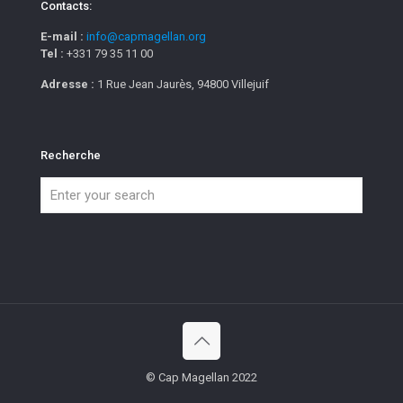
Contacts:
E-mail :
info@capmagellan.org
Tel :
+331 79 35 11 00
Adresse :
1 Rue Jean Jaurès, 94800 Villejuif
Recherche
© Cap Magellan 2022