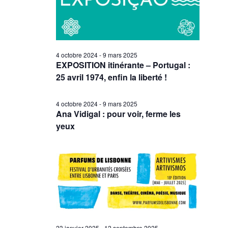
4 octobre 2024
-
9 mars 2025
EXPOSITION itinérante – Portugal :
25 avril 1974, enfin la liberté !
4 octobre 2024
-
9 mars 2025
Ana Vidigal : pour voir, ferme les
yeux
23 janvier 2025
-
12 septembre 2025