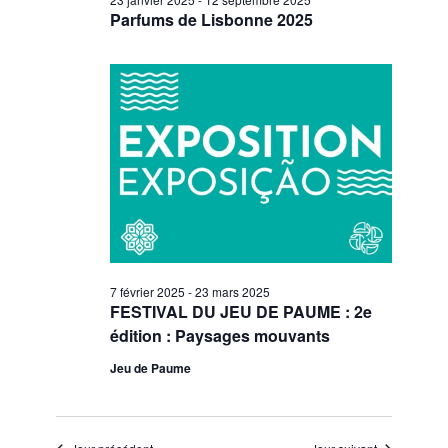
Parfums de Lisbonne 2025
7 février 2025
-
23 mars 2025
FESTIVAL DU JEU DE PAUME : 2e
édition : Paysages mouvants
Jeu de Paume