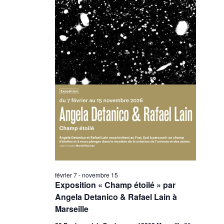
février 7
-
novembre 15
Exposition « Champ étoilé » par
Angela Detanico & Rafael Lain à
Marseille