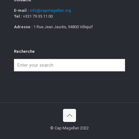
E-mail :
info@capmagellan.org
Tel :
+331 79 35 11 00
Adresse :
1 Rue Jean Jaurès, 94800 Villejuif
Recherche
© Cap Magellan 2022