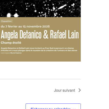
Jour suivant