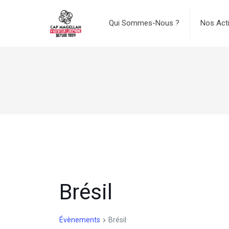
Qui Sommes-Nous ?
Nos Act
Brésil
Évènements
Brésil