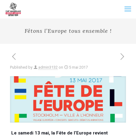
Fêtons l’Europe tous ensemble !
Published by
admin3132
on
5 mai 2017
Le samedi 13 mai, la Fête de l’Europe revient