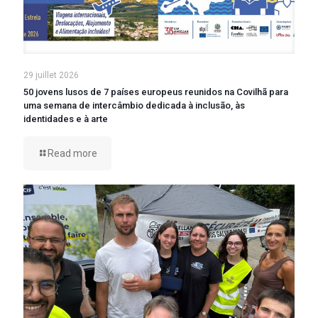
29 juillet 2026
50 jovens lusos de 7 países europeus reunidos na Covilhã para
uma semana de intercâmbio dedicada à inclusão, às
identidades e à arte
Read more