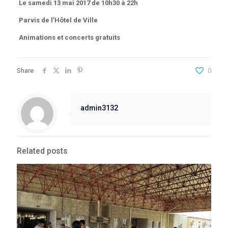
Le samedi 13 mai 2017 de 10h30 à 22h
Parvis de l’Hôtel de Ville
Animations et concerts gratuits
Share
0
admin3132
Related posts